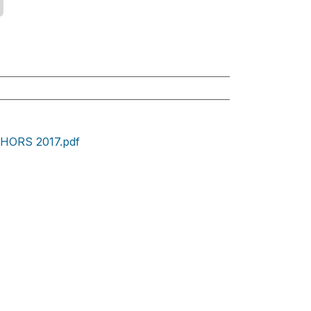
ORS 2017.pdf