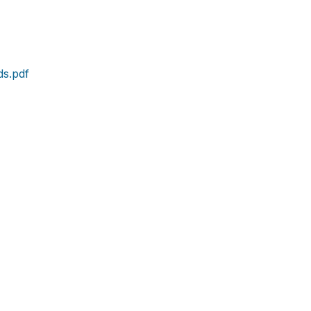
s.pdf